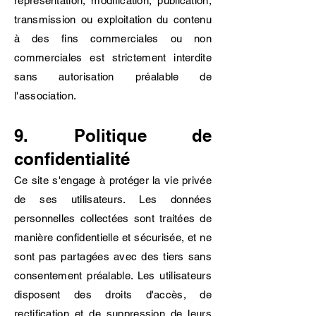
représentation, modification, publication,
transmission ou exploitation du contenu
à des fins commerciales ou non
commerciales est strictement interdite
sans autorisation préalable de
l'association.
9. Politique de
confidentialité
Ce site s'engage à protéger la vie privée
de ses utilisateurs. Les données
personnelles collectées sont traitées de
manière confidentielle et sécurisée, et ne
sont pas partagées avec des tiers sans
consentement préalable. Les utilisateurs
disposent des droits d'accès, de
rectification et de suppression de leurs