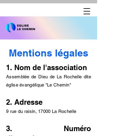
Mentions légales
1. Nom de l'association
Assemblée de Dieu de La Rochelle dite
église évangélique "Le Chemin"
2. Adresse
9 rue du raisin, 17000 La Rochelle
3. Numéro