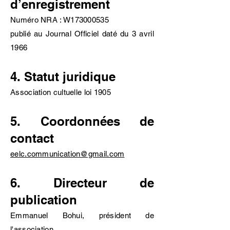
d’enregistrement
Numéro NRA : W173000535
publié au Journal Officiel daté du 3 avril
1966
4. Statut juridique
Association cultuelle loi 1905
5. Coordonnées de
contact
eelc.communication@gmail.com
6. Directeur de
publication
Emmanuel Bohui, président de
l'association