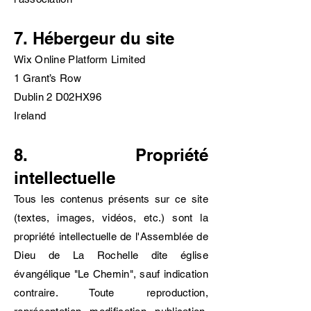
7. Hébergeur du site
Wix Online Platform Limited
1 Grant’s Row
Dublin 2 D02HX96
Ireland
8. Propriété
intellectuelle
Tous les contenus présents sur ce site
(textes, images, vidéos, etc.) sont la
propriété intellectuelle de l'Assemblée de
Dieu de La Rochelle dite église
évangélique "Le Chemin", sauf indication
contraire. Toute reproduction,