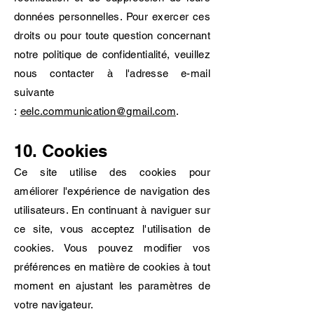
données personnelles. Pour exercer ces
droits ou pour toute question concernant
notre politique de confidentialité, veuillez
nous contacter à l'adresse e-mail
suivante
:
eelc.communication@gmail.com
.
10. Cookies
Ce site utilise des cookies pour
améliorer l'expérience de navigation des
utilisateurs. En continuant à naviguer sur
ce site, vous acceptez l'utilisation de
cookies. Vous pouvez modifier vos
préférences en matière de cookies à tout
moment en ajustant les paramètres de
votre navigateur.