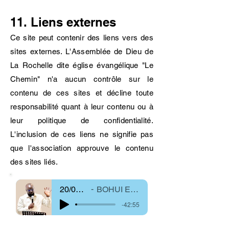
11. Liens externes
Ce site peut contenir des liens vers des
sites externes. L'Assemblée de Dieu de
La Rochelle dite église évangélique "Le
Chemin" n'a aucun contrôle sur le
contenu de ces sites et décline toute
responsabilité quant à leur contenu ou à
leur politique de confidentialité.
L'inclusion de ces liens ne signifie pas
que l'association approuve le contenu
des sites liés.
20/04/2025
BOHUI Emmanuel
-42:55
Que fais-tu de tes mains ?