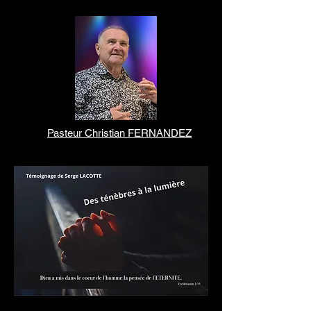
Pasteur Christian FERNANDEZ